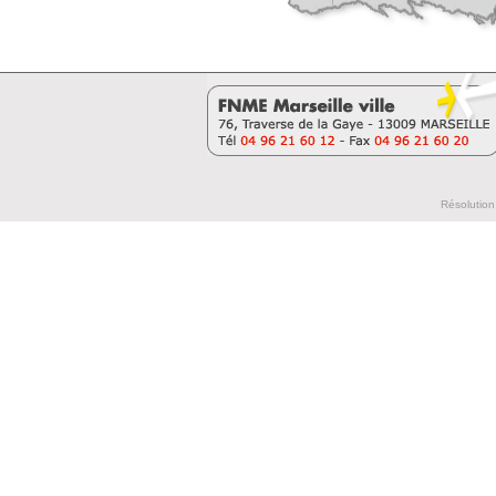
Résolution 