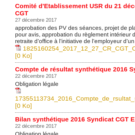
Comité d'Etablissement USR du 21 déc
CGT
27 décembre 2017
approbation des PV des séances, projet de p
pour avis, approbation du règlement intérieur d
retraite d’office à l’initiative de l’employeur d’
1825160254_2017_12_27_CR_CGT_C
[0 Ko]
Compte de résultat synthétique 2016 S
22 décembre 2017
Obligation légale
17355113734_2016_Compte_de_rsultat_s
[0 Ko]
Bilan synthétique 2016 Syndicat CGT E
22 décembre 2017
Obligation légale