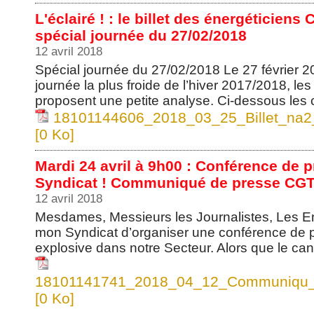
L'éclairé ! : le billet des énergéticien
spécial journée du 27/02/2018
12 avril 2018
Spécial journée du 27/02/2018 Le 27 février 2
journée la plus froide de l’hiver 2017/2018, l
proposent une petite analyse. Ci-dessous les ch
18101144606_2018_03_25_Billet_na2
[0 Ko]
Mardi 24 avril à 9h00 : Conférence de 
Syndicat ! Communiqué de presse CGT 
12 avril 2018
Mesdames, Messieurs les Journalistes, Les En
mon Syndicat d’organiser une conférence de pr
explosive dans notre Secteur. Alors que le can
18101141741_2018_04_12_Communiqu_d
[0 Ko]