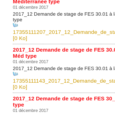
Méditerranée type
01 décembre 2017
2017_12 Demande de stage de FES 30.01 à l
type
17355111207_2017_12_Demande_de_sta
[0 Ko]
2017_12 Demande de stage de FES 30.0
Méd type
01 décembre 2017
2017_12 Demande de stage de FES 30.01 à l
17355111143_2017_12_Demande_de_st
[0 Ko]
2017_12 Demande de stage de FES 30_0
type
01 décembre 2017