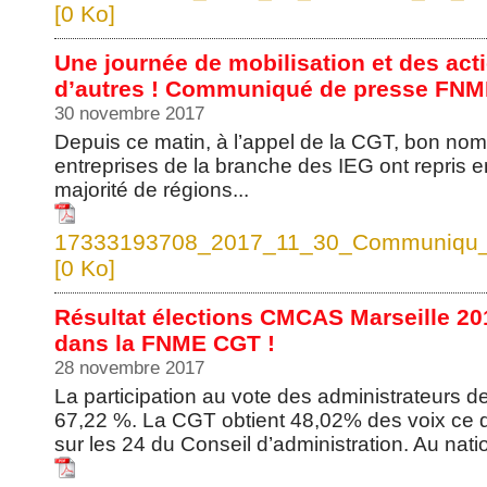
[0 Ko]
Une journée de mobilisation et des acti
d’autres ! Communiqué de presse FN
30 novembre 2017
Depuis ce matin, à l’appel de la CGT, bon nom
entreprises de la branche des IEG ont repris en
majorité de régions...
17333193708_2017_11_30_Communiqu_
[0 Ko]
Résultat élections CMCAS Marseille 20
dans la FNME CGT !
28 novembre 2017
La participation au vote des administrateur
67,22 %. La CGT obtient 48,02% des voix ce qu
sur les 24 du Conseil d’administration. Au nati