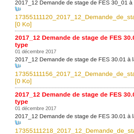
2017_12 Demande de stage de FES 30_01 à l
17355111120_2017_12_Demande_de_sta
[0 Ko]
2017_12 Demande de stage de FES 30.0
type
01 décembre 2017
2017_12 Demande de stage de FES 30.01 à l
17355111156_2017_12_Demande_de_sta
[0 Ko]
2017_12 Demande de stage de FES 30.
type
01 décembre 2017
2017_12 Demande de stage de FES 30.01 à l
17355111218_2017_12_Demande_de_st